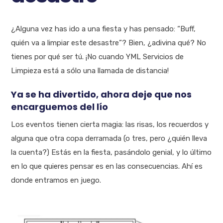
¿Alguna vez has ido a una fiesta y has pensado: “Buff,
quién va a limpiar este desastre”? Bien, ¿adivina qué? No
tienes por qué ser tú. ¡No cuando YML Servicios de
Limpieza está a sólo una llamada de distancia!
Ya se ha divertido, ahora deje que nos
encarguemos del lío
Los eventos tienen cierta magia: las risas, los recuerdos y
alguna que otra copa derramada (o tres, pero ¿quién lleva
la cuenta?) Estás en la fiesta, pasándolo genial, y lo último
en lo que quieres pensar es en las consecuencias. Ahí es
donde entramos en juego.