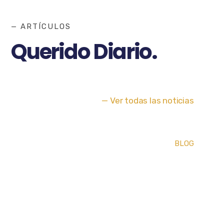
— ARTÍCULOS
Querido Diario.
— Ver todas las noticias
BLOG