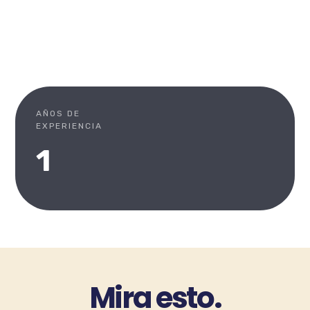
AÑOS DE
EXPERIENCIA
1
Mira esto.