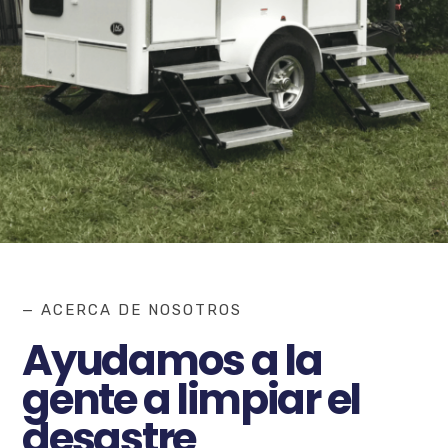
— ACERCA DE NOSOTROS
Ayudamos a la
gente a limpiar el
desastre