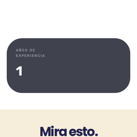
AÑOS DE
EXPERIENCIA
1
Mira esto.