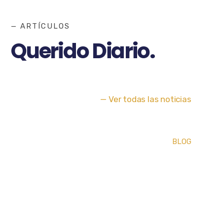
— ARTÍCULOS
Querido Diario.
— Ver todas las noticias
BLOG