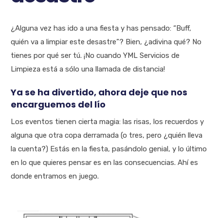
¿Alguna vez has ido a una fiesta y has pensado: “Buff,
quién va a limpiar este desastre”? Bien, ¿adivina qué? No
tienes por qué ser tú. ¡No cuando YML Servicios de
Limpieza está a sólo una llamada de distancia!
Ya se ha divertido, ahora deje que nos
encarguemos del lío
Los eventos tienen cierta magia: las risas, los recuerdos y
alguna que otra copa derramada (o tres, pero ¿quién lleva
la cuenta?) Estás en la fiesta, pasándolo genial, y lo último
en lo que quieres pensar es en las consecuencias. Ahí es
donde entramos en juego.