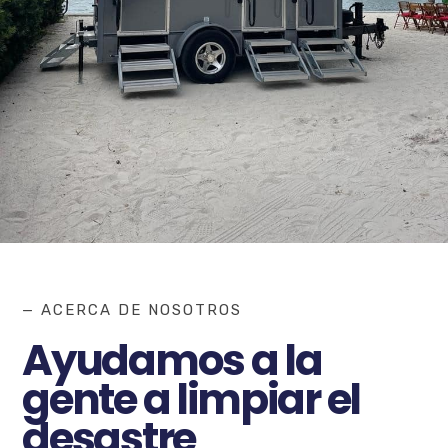
— ACERCA DE NOSOTROS
Ayudamos a la
gente a limpiar el
desastre