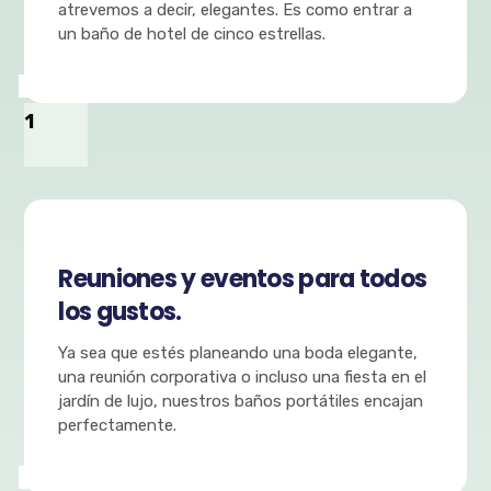
atrevemos a decir, elegantes. Es como entrar a
un baño de hotel de cinco estrellas.
1
Reuniones y eventos para todos
los gustos.
Ya sea que estés planeando una boda elegante,
una reunión corporativa o incluso una fiesta en el
jardín de lujo, nuestros baños portátiles encajan
perfectamente.