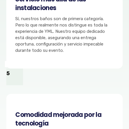
instalaciones
Sí, nuestros baños son de primera categoría.
Pero lo que realmente nos distingue es toda la
experiencia de YML. Nuestro equipo dedicado
está disponible, asegurando una entrega
oportuna, configuración y servicio impecable
durante todo su evento.
5
Comodidad mejorada por la
tecnología