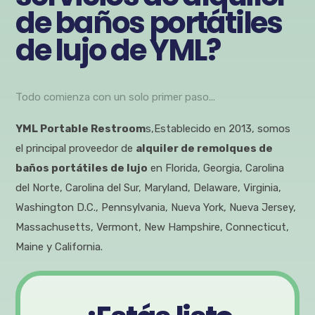
de baños portátiles
de lujo de YML?
Todo comienza con un solo primer paso...
YML Portable Restroom
s,Establecido en 2013, somos
el principal proveedor de
alquiler de remolques de
baños portátiles de lujo
en Florida, Georgia, Carolina
del Norte, Carolina del Sur, Maryland, Delaware, Virginia,
Washington D.C., Pennsylvania, Nueva York, Nueva Jersey,
Massachusetts, Vermont, New Hampshire, Connecticut,
Maine y California.