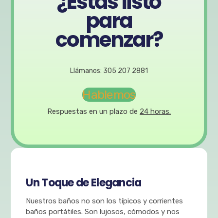
¿Estás listo
para
comenzar?
Llámanos: 305 207 2881
Hablemos
Respuestas en un plazo de
24 horas.
Un Toque de Elegancia
Nuestros baños no son los típicos y corrientes
baños portátiles. Son lujosos, cómodos y nos