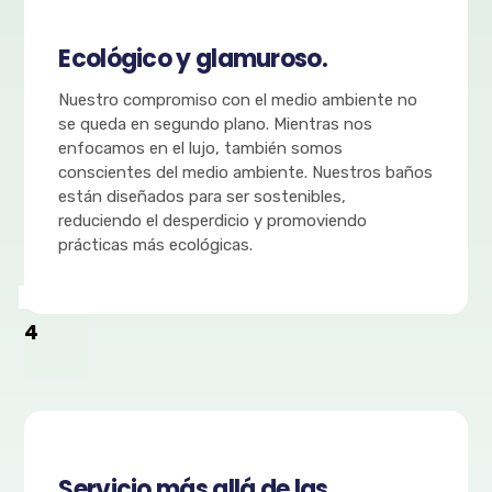
Ecológico y glamuroso.
Nuestro compromiso con el medio ambiente no
se queda en segundo plano. Mientras nos
enfocamos en el lujo, también somos
conscientes del medio ambiente. Nuestros baños
están diseñados para ser sostenibles,
reduciendo el desperdicio y promoviendo
prácticas más ecológicas.
4
Servicio más allá de las