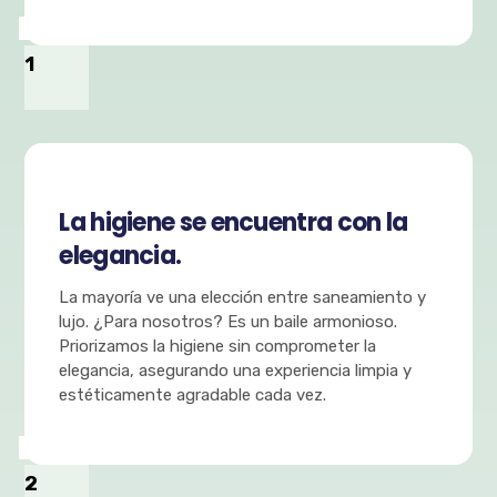
1
La higiene se encuentra con la
elegancia.
La mayoría ve una elección entre saneamiento y
lujo. ¿Para nosotros? Es un baile armonioso.
Priorizamos la higiene sin comprometer la
elegancia, asegurando una experiencia limpia y
estéticamente agradable cada vez.
2