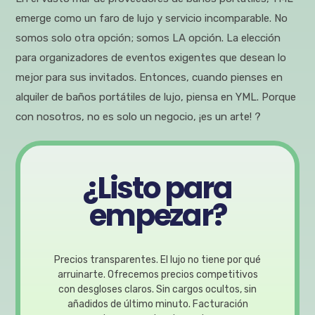
emerge como un faro de lujo y servicio incomparable. No
somos solo otra opción; somos LA opción. La elección
para organizadores de eventos exigentes que desean lo
mejor para sus invitados. Entonces, cuando pienses en
alquiler de baños portátiles de lujo, piensa en YML. Porque
con nosotros, no es solo un negocio, ¡es un arte! ?
¿Listo para
empezar?
Precios transparentes. El lujo no tiene por qué
arruinarte. Ofrecemos precios competitivos
con desgloses claros. Sin cargos ocultos, sin
añadidos de último minuto. Facturación