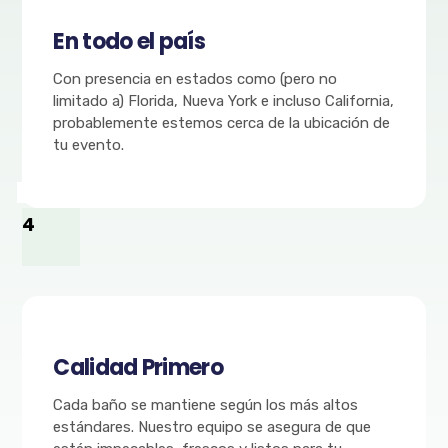
En todo el país
Con presencia en estados como (pero no
limitado a) Florida, Nueva York e incluso California,
probablemente estemos cerca de la ubicación de
tu evento.
4
Calidad Primero
Cada baño se mantiene según los más altos
estándares. Nuestro equipo se asegura de que