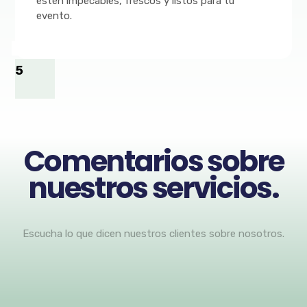
estén impecables, frescos y listos para tu
evento.
5
Comentarios sobre
nuestros servicios.
Escucha lo que dicen nuestros clientes sobre nosotros.