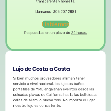
transparente y honesta.
Llámanos : 305 207 2881
Hablemos
Respuestas en un plazo de
24 horas.
Lujo de Costa a Costa
Si bien muchos proveedores afirman tener
servicio a nivel nacional, los lujosos baños
portátiles de YML engalanan eventos desde las
soleadas playas de California hasta las bulliciosas
calles de Miami o Nueva York. No importa el lugar,
nuestro lujo es consistente.