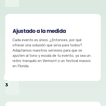
Ajustado a la medida
Cada evento es único. ¿Entonces, por qué
ofrecer una solución que sirva para todos?
Adaptamos nuestros servicios para que se
ajusten al tono y escala de tu evento, ya sea un
retiro tranquilo en Vermont o un festival masivo
en Florida.
3