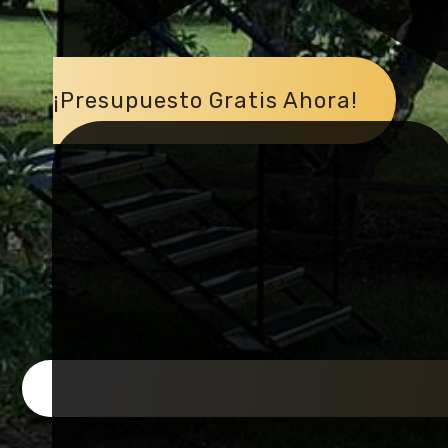
¡Presupuesto Gratis Ahora!