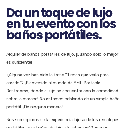
Da un toque de lujo
en tu evento con los
baños portátiles.
Alquiler de baños portátiles de lujo: ¡Cuando solo lo mejor
es suficiente!
¿Alguna vez has oído la frase “Tienes que verlo para
creerlo”? ¡Bienvenido al mundo de YML Portable
Restrooms, donde el lujo se encuentra con la comodidad
sobre la marcha! No estamos hablando de un simple baño
portátil. ¡De ninguna manera!
Nos sumergimos en la experiencia lujosa de los remolques
portátiles para baños de lujo. ¿Y sabes qué? Hemos