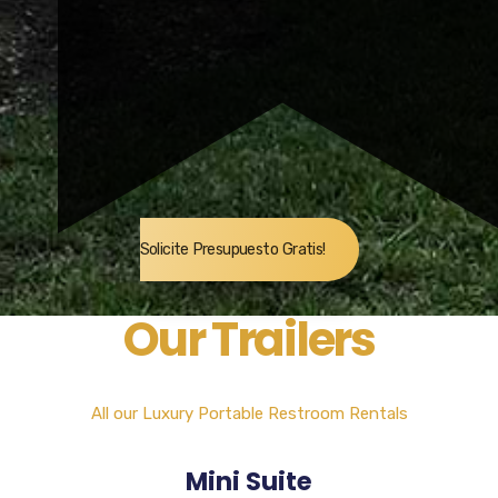
Solicite Presupuesto Gratis!
Our Trailers
All our Luxury Portable Restroom Rentals
Mini Suite